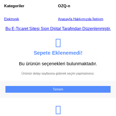
Kategoriler
OZQ-n
Elektronik
Anasayfa
Hakkımızda
İletişim
Bu E-Ticaret Sitesi Sion Dijital Tarafından Düzenlenmiştir.
Sepete Eklenemedi!
Bu ürünün seçenekleri bulunmaktadır.
Ürünün detay sayfasına giderek seçim yapmalısınız.
Tamam