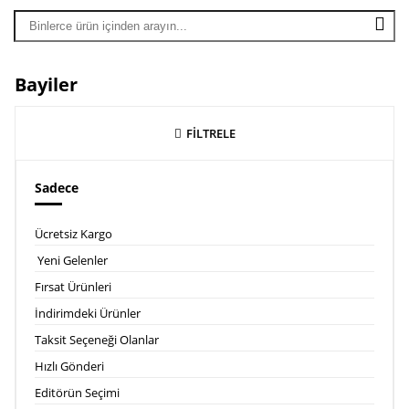
Bayiler
FİLTRELE
Sadece
Ücretsiz Kargo
Yeni Gelenler
Fırsat Ürünleri
İndirimdeki Ürünler
Taksit Seçeneği Olanlar
Hızlı Gönderi
Editörün Seçimi