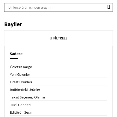
Bayiler
FİLTRELE
Sadece
Ücretsiz Kargo
Yeni Gelenler
Fırsat Ürünleri
İndirimdeki Ürünler
Taksit Seçeneği Olanlar
Hızlı Gönderi
Editörün Seçimi