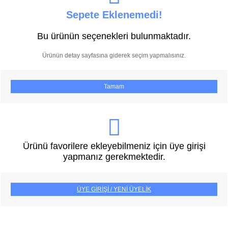
Sepete Eklenemedi!
Bu ürünün seçenekleri bulunmaktadır.
Ürünün detay sayfasına giderek seçim yapmalısınız.
Tamam
Ürünü favorilere ekleyebilmeniz için üye girişi
yapmanız gerekmektedir.
ÜYE GİRİŞİ / YENİ ÜYELİK